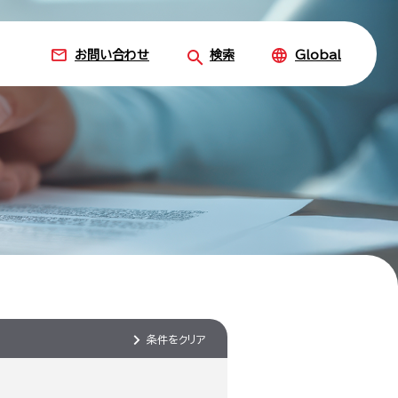
お問い合わせ
検索
Global
条件をクリア