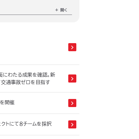
方面にわたる成果を確認。新
て交通事故ゼロを目指す
」を開催
ロジェクトにて８チームを採択