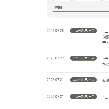
詳細
2026.07.28
ニュースリリース
トヨ
3
デ
2026.07.27
ニュースリリース
ト
た
2026.07.21
ニュースリリース
交
2026.07.21
ニュースリリース
トヨ