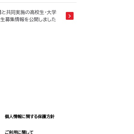
成機構と共同実施の高校生・大学
の5期生募集情報を公開しました
個人情報に関する保護方針
ご利用に関して