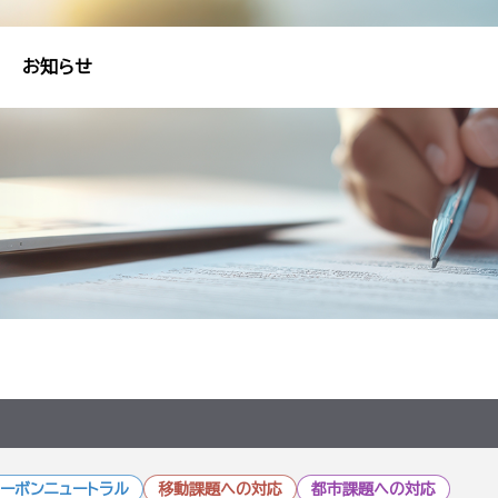
お知らせ
ーボンニュートラル
移動課題への対応
都市課題への対応