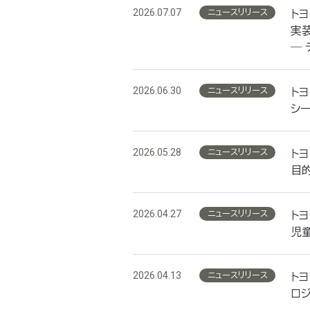
2026.07.07
ニュースリリース
ト
実
―
2026.06.30
ニュースリリース
ト
シー
2026.05.28
ニュースリリース
ト
目
2026.04.27
ニュースリリース
ト
児
2026.04.13
ニュースリリース
ト
ロ