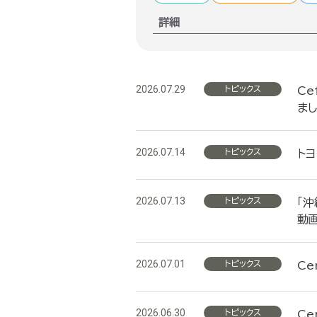
詳細
2026.07.29
トピックス
C
ま
2026.07.14
トピックス
ト
2026.07.13
トピックス
「
動
2026.07.01
トピックス
Ce
2026.06.30
トピックス
Ce