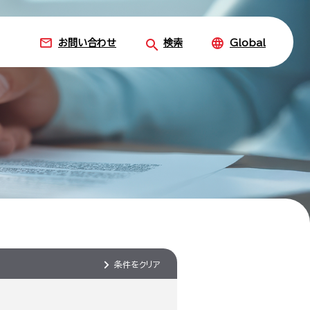
お問い合わせ
検索
Global
条件をクリア