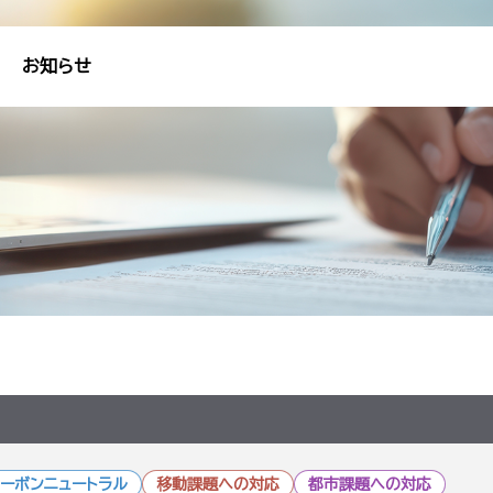
お知らせ
ーボンニュートラル
移動課題への対応
都市課題への対応