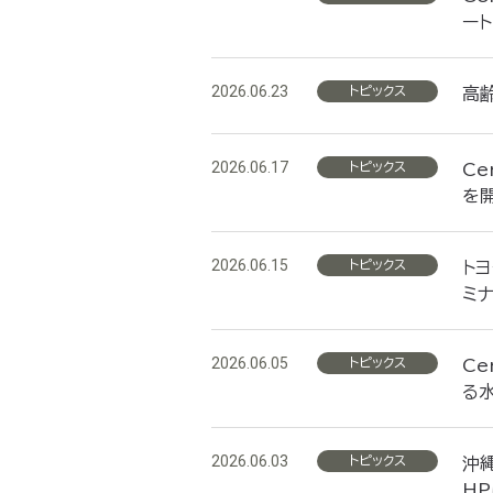
ー
2026.06.23
トピックス
高
2026.06.17
トピックス
Ce
を
2026.06.15
トピックス
ト
ミ
2026.06.05
トピックス
Ce
る
2026.06.03
トピックス
沖
H