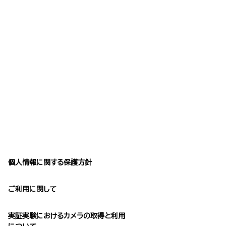
個人情報に関する保護方針
ご利用に関して
実証実験におけるカメラの取得と利用