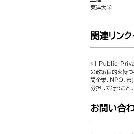
東洋大学
関連リンク
*1 Public-
の政策目的を持つ
間企業、NPO、
分担して行うこと。
お問い合