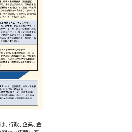
は、行政、企業、金