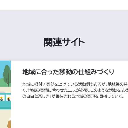
関連サイト
地域に合った移動の仕組みづくり
地域に根付き実効を上げている活動例もあるが、地域毎の特
く、地域の実情に合わせた工夫が必要。このような活動を支援
の自由と楽しさ」が維持される地域の実現を目指していく。