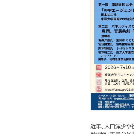
近年、人口減少や