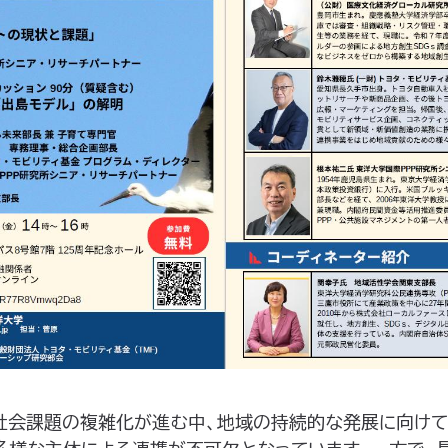
社会課題の複雑化が進む中、地域の持続的な発展に向けて