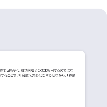
殊要因も多く、成功例をそのまま転用するのではな
することで、社会環境の変化に合わせながら、「移動