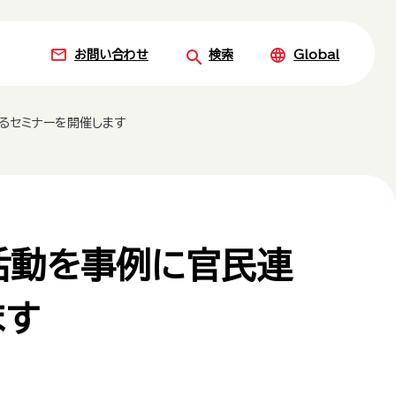
お問い合わせ
検索
Global
るセミナーを開催します
活動を事例に官民連
ます