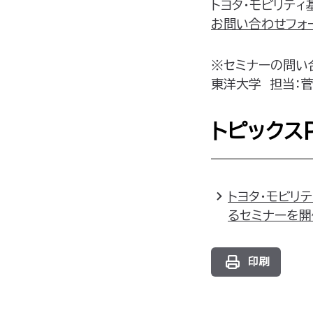
トヨタ・モビリティ
お問い合わせフォ
※セミナーの問い
東洋大学 担当：菅原
トピックス
トヨタ・モビリ
るセミナーを開
印刷