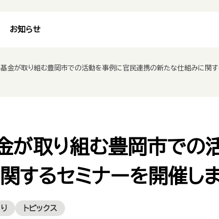
お知らせ
ティ基金が取り組む豊岡市での活動を事例に官民連携の新たな仕組みに関す
基金が取り組む豊岡市での
関するセミナーを開催し
くり
トピックス