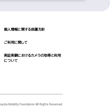
個人情報に関する保護方針
ご利用に関して
実証実験におけるカメラの取得と利用
について
yota Mobility Foundation All Rights Reserved.