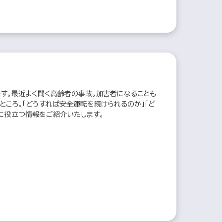
す。最近よく聞く高齢者の事故。加害者になることも
ところ。「どうすれば安全運転を続けられるのか」「ど
に役立つ情報をご紹介いたします。