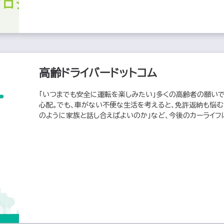
高齢ドライバードットコム
「いつまでも安全に運転を楽しみたい」多くの高齢者の願いで
心配。でも、車がない不便な生活を考えると、免許返納も悩む
のように家族と話し合えばよいのか」など、今後のカーライフ