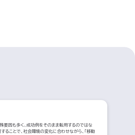
殊要因も多く、成功例をそのまま転用するのではな
することで、社会環境の変化に合わせながら、「移動