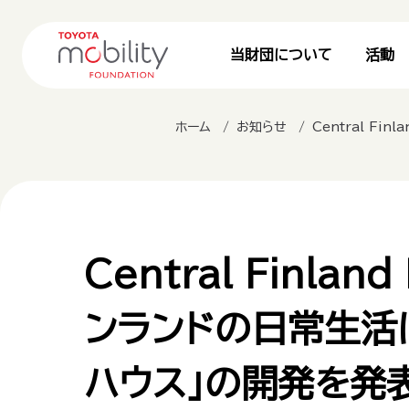
当財団について
活動
ホーム
お知らせ
Central Finl
Central Finland
ンランドの日常生活に
ハウス」の開発を発