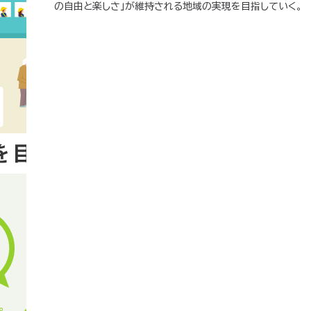
の自由と楽しさ」が維持される地域の実現を目指していく。