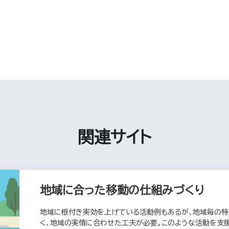
関連サイト
地域に合った移動の仕組みづくり
地域に根付き実効を上げている活動例もあるが、地域毎の特
く、地域の実情に合わせた工夫が必要。このような活動を支援