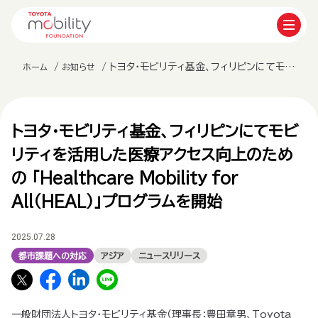
トヨタ・モビリティ基金、フィリピンにてモビリティを活用した医療アクセス向上のための 「Healthcare Mobility For All（HEAL）」プログラムを開始
ホーム
お知らせ
トヨタ・モビリティ基金、フィリピンにてモビ
リティを活用した医療アクセス向上のため
の 「Healthcare Mobility for
All（HEAL）」プログラムを開始
2025.07.28
都市課題への対応
アジア
ニュースリリース
一般財団法人トヨタ・モビリティ基金（理事長：豊田章男、Toyota