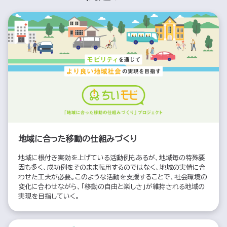
地域に合った移動の仕組みづくり
地域に根付き実効を上げている活動例もあるが、地域毎の特殊要
因も多く、成功例をそのまま転用するのではなく、地域の実情に合
わせた工夫が必要。このような活動を支援することで、社会環境の
変化に合わせながら、「移動の自由と楽しさ」が維持される地域の
実現を目指していく。