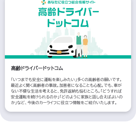
高齢ドライバードットコム
「いつまでも安全に運転を楽しみたい」多くの高齢者の願いです。
最近よく聞く高齢者の事故。加害者になることも心配。でも、車が
ない不便な生活を考えると、免許返納も悩むところ。「どうすれば
安全運転を続けられるのか」「どのように家族と話し合えばよいの
か」など、今後のカーライフに役立つ情報をご紹介いたします。