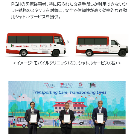
PGHの医療従事者、特に限られた交通手段しか利用できないシ
フト勤務のスタッフを対象に、安全で信頼性が高く効率的な通勤
用シャトルサービスを提供。
＜イメージ：モバイルクリニック（左）、シャトルサービス（右）＞