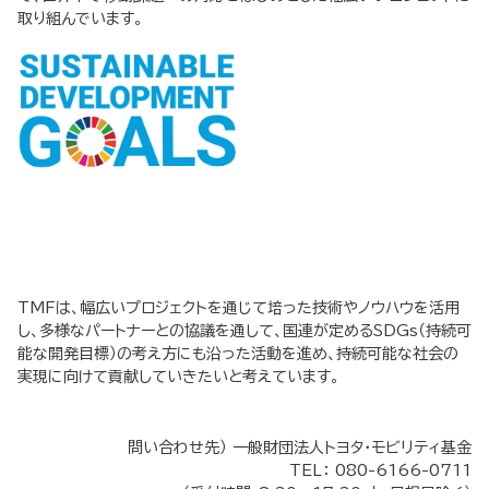
取り組んでいます。
TMFは、幅広いプロジェクトを通じて培った技術やノウハウを活用
し、多様なパートナーとの協議を通して、国連が定めるSDGs（持続可
能な開発目標）の考え方にも沿った活動を進め、持続可能な社会の
実現に向けて貢献していきたいと考えています。
問い合わせ先） 一般財団法人トヨタ・モビリティ基金
TEL： 080-6166-0711