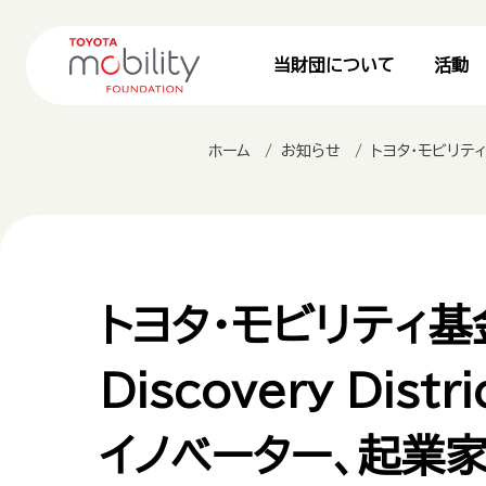
当財団について
活動
ホーム
お知らせ
トヨタ・モビリティ基金とカナダの
トヨタ・モビリティ基
Discovery D
イノベーター、起業家