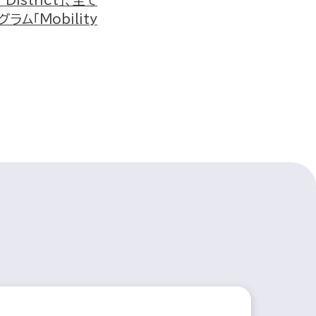
「Mobility