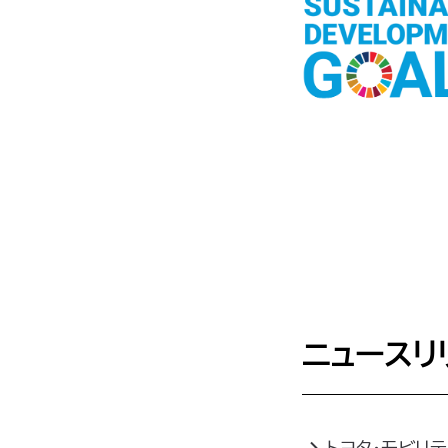
ニュースリ
トヨタ・モビリティ