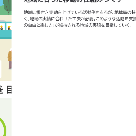
地域に根付き実効を上げている活動例もあるが、地域毎の特
く、地域の実情に合わせた工夫が必要。このような活動を支援
の自由と楽しさ」が維持される地域の実現を目指していく。