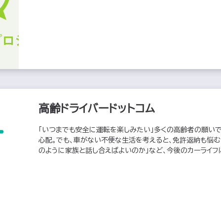
高齢ドライバードットコム
「いつまでも安全に運転を楽しみたい」多くの高齢者の願いで
心配。でも、車がない不便な生活を考えると、免許返納も悩む
のように家族と話し合えばよいのか」など、今後のカーライフ