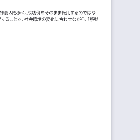
殊要因も多く、成功例をそのまま転用するのではな
することで、社会環境の変化に合わせながら、「移動