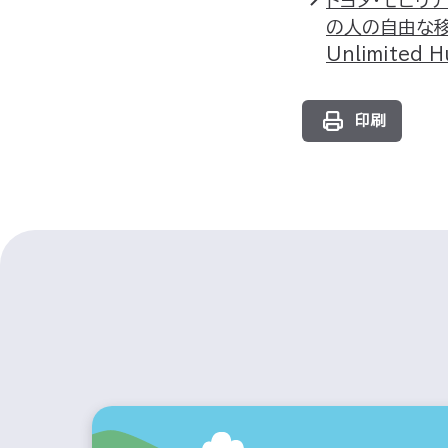
の人の自由な移
Unlimited
印刷