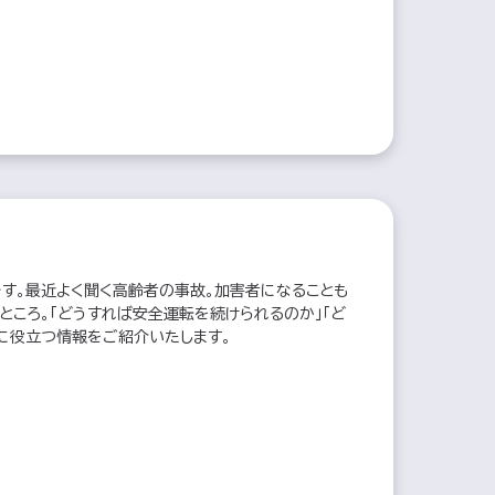
す。最近よく聞く高齢者の事故。加害者になることも
ところ。「どうすれば安全運転を続けられるのか」「ど
に役立つ情報をご紹介いたします。