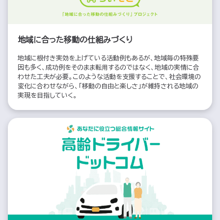
地域に合った移動の仕組みづくり
地域に根付き実効を上げている活動例もあるが、地域毎の特殊要
因も多く、成功例をそのまま転用するのではなく、地域の実情に合
わせた工夫が必要。このような活動を支援することで、社会環境の
変化に合わせながら、「移動の自由と楽しさ」が維持される地域の
実現を目指していく。