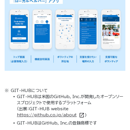
GIT-HUBについて
GIT-HUBは米国のGitHub, Inc.が開発したオープンソー
スプロジェクトで使用するプラットフォーム
（出展：GIT-HUB website
https://github.co.jp/about
)
GIT-HUBはGitHub, Inc.の登録商標です