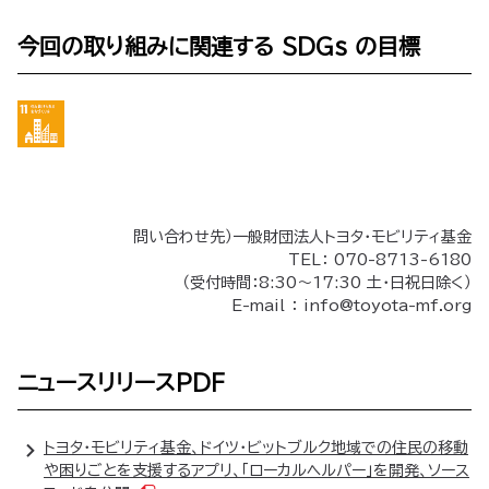
今回の取り組みに関連する SDGs の目標
問い合わせ先）一般財団法人トヨタ・モビリティ基金
TEL： 070-8713-6180
（受付時間：8:30～17:30 土・日祝日除く）
E-mail ： info@toyota-mf.org
ニュースリリースPDF
トヨタ・モビリティ基金、ドイツ・ビットブルク地域での住民の移動
や困りごとを支援するアプリ、「ローカルヘルパー」を開発、ソース