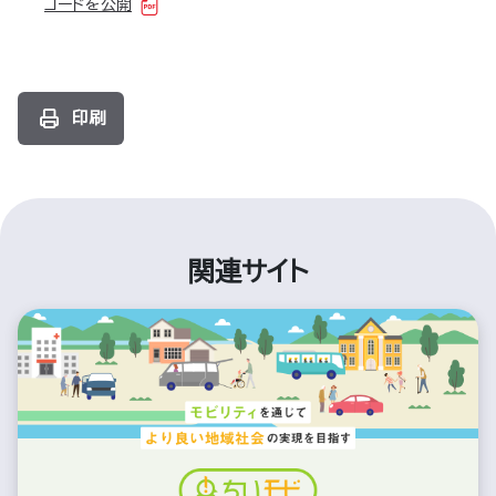
コードを公開
印刷
関連サイト