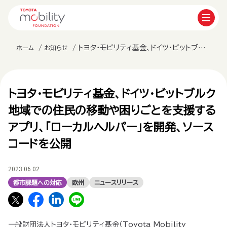
トヨタ・モビリティ基金、ドイツ・ビットブルク地域での住民の移動や困りごとを支援するアプリ、「ローカルヘルパー」を開発、ソースコードを公開
ホーム
お知らせ
トヨタ・モビリティ基金、ドイツ・ビットブルク
地域での住民の移動や困りごとを支援する
アプリ、「ローカルヘルパー」を開発、ソース
コードを公開
2023.06.02
都市課題への対応
欧州
ニュースリリース
一般財団法人トヨタ･モビリティ基金（Toyota Mobility