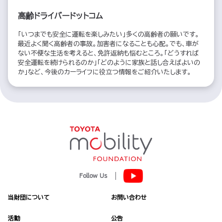
高齢ドライバードットコム
「いつまでも安全に運転を楽しみたい」多くの高齢者の願いです。
最近よく聞く高齢者の事故。加害者になることも心配。でも、車が
ない不便な生活を考えると、免許返納も悩むところ。「どうすれば
安全運転を続けられるのか」「どのように家族と話し合えばよいの
か」など、今後のカーライフに役立つ情報をご紹介いたします。
Follow Us
当財団について
お問い合わせ
活動
公告