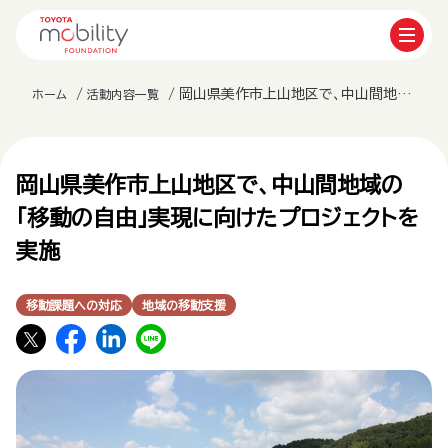
岡山県美作市上山地区で、中山間地域の「移動の自由」実現に向けたプロジェクトを実施
ホーム
活動内容一覧
岡山県美作市上山地区で、中山間地域の
「移動の自由」実現に向けたプロジェクトを
実施
移動課題への対応
地域の移動支援