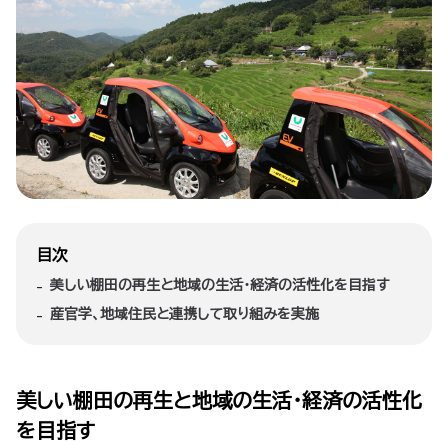
目次
美しい棚田の再生と地域の生活・経済の活性化を目指す
産官学、地域住民と連携して取り組みを実施
美しい棚田の再生と地域の生活・経済の活性化
を目指す