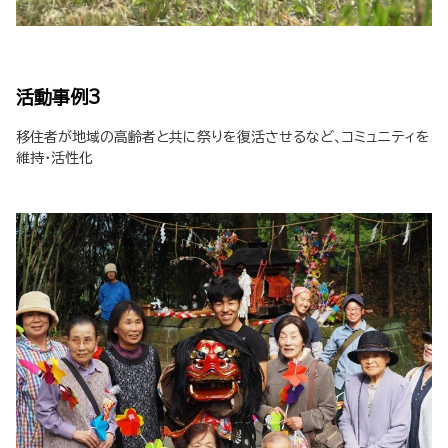
活動事例3
移住者が地域の高齢者と共に祭りを復活させるなど、コミュニティを
維持・活性化