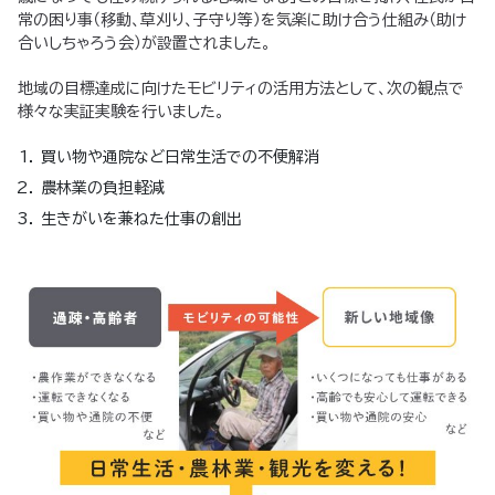
常の困り事（移動、草刈り、子守り等）を気楽に助け合う仕組み（助け
合いしちゃろう会）が設置されました。
地域の目標達成に向けたモビリティの活用方法として、次の観点で
様々な実証実験を行いました。
買い物や通院など日常生活での不便解消
農林業の負担軽減
生きがいを兼ねた仕事の創出