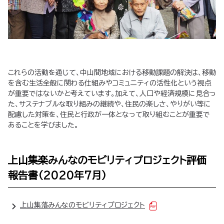
これらの活動を通じて、中山間地域における移動課題の解決は、移動
を含む生活全般に関わる仕組みやコミュニティの活性化という視点
が重要ではないかと考えています。加えて、人口や経済規模に見合っ
た、サステナブルな取り組みの継続や、住民の楽しさ、やりがい等に
配慮した対策を、住民と行政が一体となって取り組むことが重要で
あることを学びました。
上山集楽みんなのモビリティプロジェクト評価
報告書（2020年7月）
上山集落みんなのモビリティプロジェクト