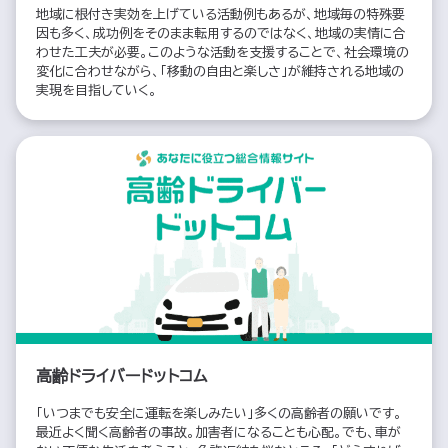
地域に根付き実効を上げている活動例もあるが、地域毎の特殊要
因も多く、成功例をそのまま転用するのではなく、地域の実情に合
わせた工夫が必要。このような活動を支援することで、社会環境の
変化に合わせながら、「移動の自由と楽しさ」が維持される地域の
実現を目指していく。
高齢ドライバードットコム
「いつまでも安全に運転を楽しみたい」多くの高齢者の願いです。
最近よく聞く高齢者の事故。加害者になることも心配。でも、車が