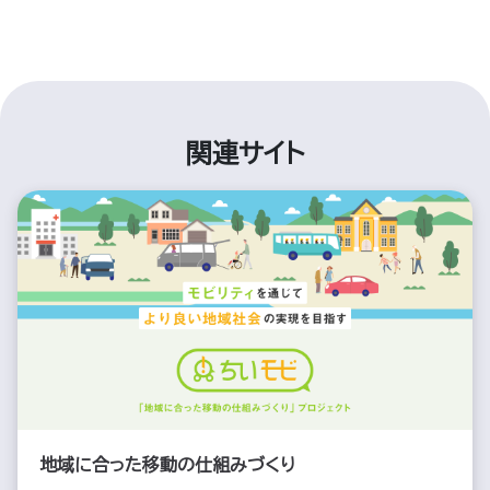
関連サイト
地域に合った移動の仕組みづくり