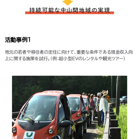
活動事例1
地元の若者や移住者の定住に向けて、重要な条件である現金収入向
上に関する施策を試行。（例：超小型EVのレンタルや観光ツアー）