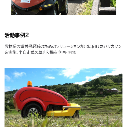
活動事例2
農林業の重労働軽減のためのソリューション創出に向けたハッカソン
を実施。半自走式の草刈り機を企画・開発